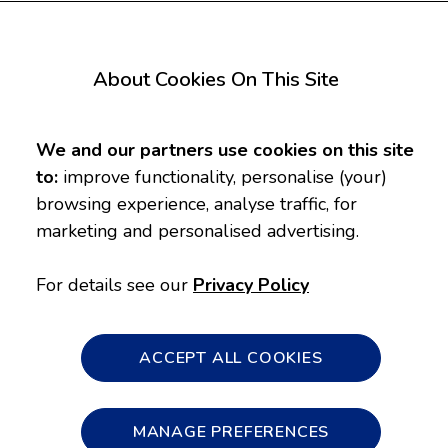
About Cookies On This Site
We and our partners use cookies on this site
to:
improve functionality, personalise (your)
browsing experience, analyse traffic, for
marketing and personalised advertising.
For details see our
Privacy Policy
ACCEPT ALL COOKIES
MANAGE PREFERENCES