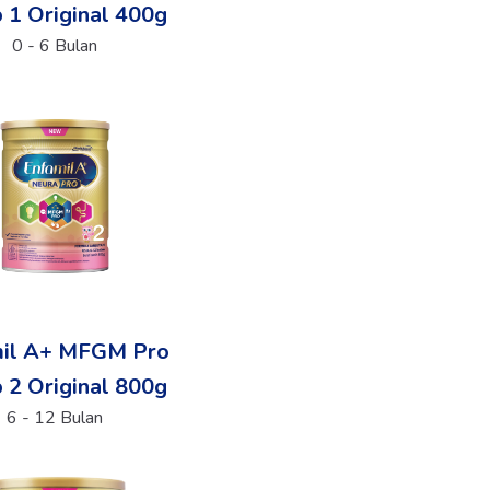
 1 Original 400g
0 - 6 Bulan
mil A+ MFGM Pro
 2 Original 800g
6 - 12 Bulan