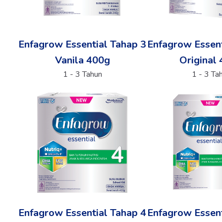
Enfagrow Essential Tahap 3
Enfagrow Essent
Vanila 400g
Original
1 - 3 Tahun
1 - 3 Ta
Enfagrow Essential Tahap 4
Enfagrow Essent