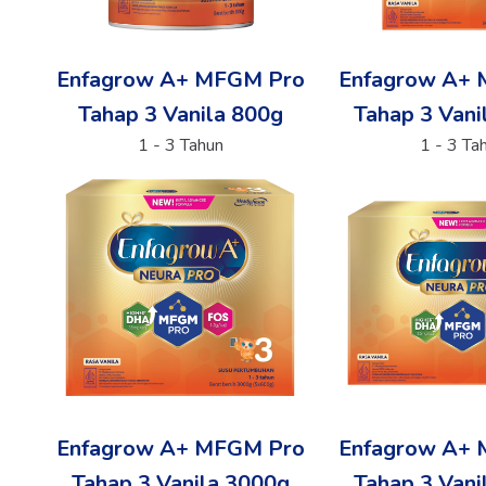
Enfagrow A+ MFGM Pro
Enfagrow A+
Tahap 3 Vanila 800g
Tahap 3 Vani
1 - 3 Tahun
1 - 3 Ta
Enfagrow A+ MFGM Pro
Enfagrow A+
Tahap 3 Vanila 3000g
Tahap 3 Vani