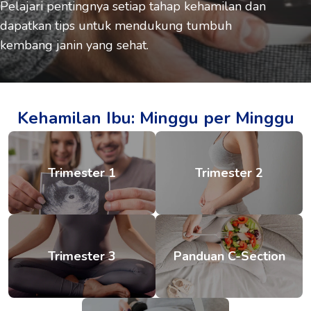
Pelajari pentingnya setiap tahap kehamilan dan
dapatkan tips untuk mendukung tumbuh
kembang janin yang sehat.
Kehamilan Ibu: Minggu per Minggu
Trimester 1
Trimester 2
Trimester 3
Panduan C-Section