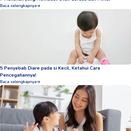
Baca selengkapnya
5 Penyebab Diare pada si Kecil, Ketahui Cara
Pencegahannya!
Baca selengkapnya