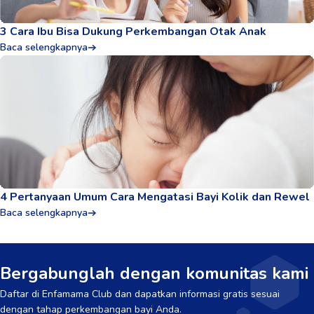
3 Cara Ibu Bisa Dukung Perkembangan Otak Anak
Baca selengkapnya
4 Pertanyaan Umum Cara Mengatasi Bayi Kolik dan Rewel
Baca selengkapnya
Bergabunglah dengan komunitas kami
Daftar di Enfamama Club dan dapatkan informasi gratis sesuai
dengan tahap perkembangan bayi Anda.