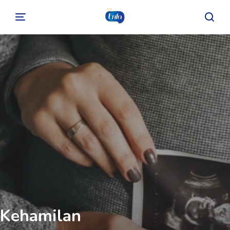
Kehamilan