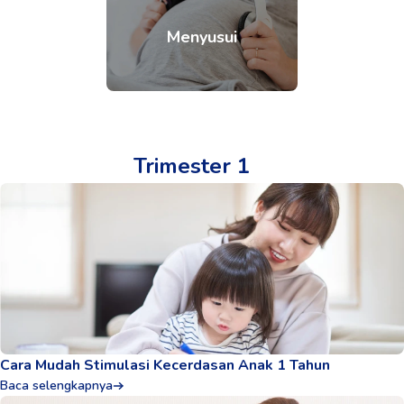
Menyusui
Trimester 1
Cara Mudah Stimulasi Kecerdasan Anak 1 Tahun
Baca selengkapnya