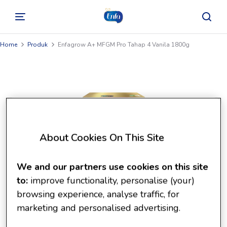
Home
Produk
Enfagrow A+ MFGM Pro Tahap 4 Vanila 1800g
About Cookies On This Site
We and our partners use cookies on this site
to:
improve functionality, personalise (your)
browsing experience, analyse traffic, for
marketing and personalised advertising.