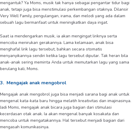
mengantuk? Ya Moms, musik tak hanya sebagai pengantar tidur bagi
anak, tetapi juga bisa menstimulasi perkembangan otaknya. Dilansir
Very Well Family, pengulangan, irama, dan melodi yang ada dalam
sebuah lagu bermanfaat untuk meningkatkan daya ingat.
Saat ia mendengarkan musik, ia akan mengingat liriknya serta
mencoba menirukan gerakannya. Lama kelamaan, anak bisa
menghafal lirik lagu tersebut, bahkan secara otomatis
menyanyikannya sendiri ketika lagu tersebut diputar. Tak heran bila
anak-anak sering meminta Anda untuk memutarkan lagu yang sama
berulang kali, Moms.
3. Mengajak anak mengobrol
Mengajak anak mengobrol juga bisa menjadi sarana bagi anak untuk
mengenal kata-kata baru hingga melatih kreativitas dan imajinasinya.
Jadi Moms, mengajak anak bicara juga bagian dari stimulasi
kecerdasan otak anak. Ia akan mengenal banyak kosakata dan
mencoba untuk mengatakannya. Hal tersebut menjadi bagian dari
mengasah komunikasinya.