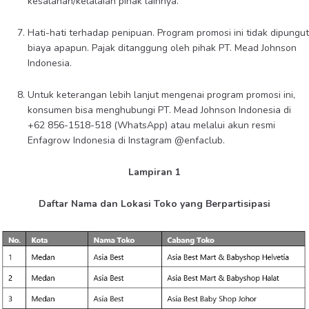
kesalahan/kelalaian pihak lainnya.
Hati-hati terhadap penipuan. Program promosi ini tidak dipungut
biaya apapun. Pajak ditanggung oleh pihak PT. Mead Johnson
Indonesia.
Untuk keterangan lebih lanjut mengenai program promosi ini,
konsumen bisa menghubungi PT. Mead Johnson Indonesia di
+62 856-1518-518 (WhatsApp) atau melalui akun resmi
Enfagrow Indonesia di Instagram @enfaclub.
Lampiran 1
Daftar Nama dan Lokasi Toko yang Berpartisipasi