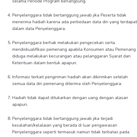
selama Periode Program berlangsung.
Penyelenggara tidak bertanggung jawab jika Peserta tidak
menerima hadiah karena ada perbedaan data diri yang terdapat
dalam data Penyelenggara.
Penyelenggara berhak melakukan pengecekan serta
mendiskualifikasi pemenang apabila Konsumen atau Pemenang
diduga melakukan kecurangan atau pelanggaran Syarat dan
Ketentuan dalam bentuk apapun.
Informasi terkait pengiriman hadiah akan dikirimkan setelah
semua data diri pemenang diterima oleh Penyelenggara.
Hadiah tidak dapat ditukarkan dengan uang dengan alasan
apapun.
Penyelenggara tidak bertanggung jawab jika terjadi
kesalahan/kelalaian yang berada di luar pengawasan
Penyelenggara seperti termasuk namun tidak terbatas pada