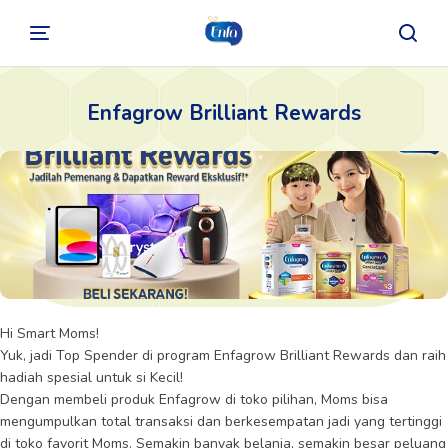
Enfagrow Brilliant Rewards
Hi Smart Moms!
Yuk, jadi Top Spender di program Enfagrow Brilliant Rewards dan raih
hadiah spesial untuk si Kecil!
Dengan membeli produk Enfagrow di toko pilihan, Moms bisa
mengumpulkan total transaksi dan berkesempatan jadi yang tertinggi
di toko favorit Moms. Semakin banyak belanja, semakin besar peluang