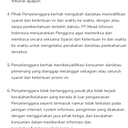
tribunal apapun.
Pihak Penyelenggara berhak mengubah dan/atau memodifikasi
syarat dan ketentuan ini dari waktu ke waktu, dengan atau
tanpa pemberitahuan terlebih dahulu. PT Mead Johnson
Indonesia menyarankan Pengguna agar memeriksa dan
membaca secara seksama Syarat dan Ketentuan ini dari waktu
ke waktu untuk mengetahui perubahan dan/atau pembaharuan
tersebut.
Penyelenggara berhak mendiskualifikasi konsumen dan/atau
pemenang yang dianggap melanggar sebagian atau seluruh
syarat dan ketentuan promo ini.
Penyelenggara tidak bertanggung jawab jika tidak terjadi
kesalahan/kelalaian yang berada di luar pengawasan
Penyelenggara seperti termasuk namun tidak terbatas pada
jaringan internet, system informasi, pengiriman yang dilakukan
dengan menggunakan jasa pihak ketiga, dan kesalahan
konsumen dalam memberikan informasi dan