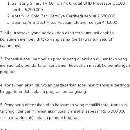
Samsung Smart TV 50 Inch 4K Crystal UHD Processor UE100F
senilai 5.299.000
Antam 1g Gold Bar (CertiEye Certified) senilai 2.680.000
Deerma Anti-Dust Mites Vacuum Cleaner senilai 445.000
2. Nilai transaksi yang berlaku dan akan terakumulasi apabila
konsumen membeli di toko yang sama (berlaku untuk seluruh
cabangnya).
3. Transaksi atau pembelian produk yang dilakukan di luar toko yang
menjadi toko pendaftaran konsumen tidak akan masuk ke perhitungan
program.
4. Konsumen akan diurutkan berdasarkan total nilai transaksi tertinggi
hingga terendah selama program berlangsung.
5. Pemenang ditentukan oleh konsumen yang memiliki total transaksi
tertinggi, dengan minimal akumulasi transaksi sebesar Rp 5.000.000
(Lima Juta Rupiah) selama periode Program.