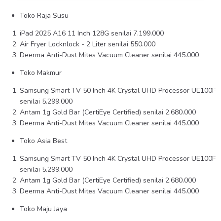
Toko Raja Susu
iPad 2025 A16 11 Inch 128G senilai 7.199.000
Air Fryer Locknlock - 2 Liter senilai 550.000
Deerma Anti-Dust Mites Vacuum Cleaner senilai 445.000
Toko Makmur
Samsung Smart TV 50 Inch 4K Crystal UHD Processor UE100F
senilai 5.299.000
Antam 1g Gold Bar (CertiEye Certified) senilai 2.680.000
Deerma Anti-Dust Mites Vacuum Cleaner senilai 445.000
Toko Asia Best
Samsung Smart TV 50 Inch 4K Crystal UHD Processor UE100F
senilai 5.299.000
Antam 1g Gold Bar (CertiEye Certified) senilai 2.680.000
Deerma Anti-Dust Mites Vacuum Cleaner senilai 445.000
Toko Maju Jaya