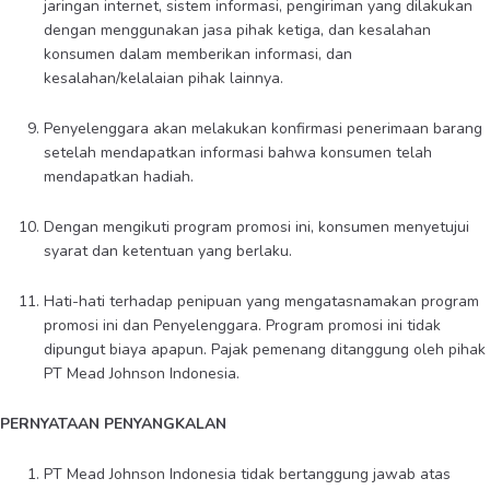
jaringan internet, sistem informasi, pengiriman yang dilakukan
dengan menggunakan jasa pihak ketiga, dan kesalahan
konsumen dalam memberikan informasi, dan
kesalahan/kelalaian pihak lainnya.
Penyelenggara akan melakukan konfirmasi penerimaan barang
setelah mendapatkan informasi bahwa konsumen telah
mendapatkan hadiah.
Dengan mengikuti program promosi ini, konsumen menyetujui
syarat dan ketentuan yang berlaku.
Hati-hati terhadap penipuan yang mengatasnamakan program
promosi ini dan Penyelenggara. Program promosi ini tidak
dipungut biaya apapun. Pajak pemenang ditanggung oleh pihak
PT Mead Johnson Indonesia.
PERNYATAAN PENYANGKALAN
PT Mead Johnson Indonesia tidak bertanggung jawab atas