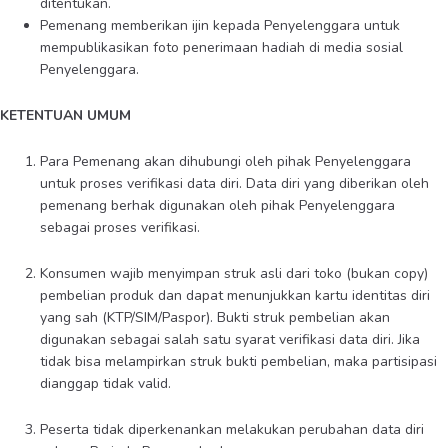
ditentukan.
Pemenang memberikan ijin kepada Penyelenggara untuk
mempublikasikan foto penerimaan hadiah di media sosial
Penyelenggara.
KETENTUAN UMUM
Para Pemenang akan dihubungi oleh pihak Penyelenggara
untuk proses verifikasi data diri. Data diri yang diberikan oleh
pemenang berhak digunakan oleh pihak Penyelenggara
sebagai proses verifikasi.
Konsumen wajib menyimpan struk asli dari toko (bukan copy)
pembelian produk dan dapat menunjukkan kartu identitas diri
yang sah (KTP/SIM/Paspor). Bukti struk pembelian akan
digunakan sebagai salah satu syarat verifikasi data diri. Jika
tidak bisa melampirkan struk bukti pembelian, maka partisipasi
dianggap tidak valid.
Peserta tidak diperkenankan melakukan perubahan data diri