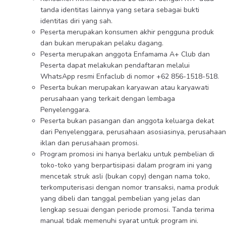
tanda identitas lainnya yang setara sebagai bukti
identitas diri yang sah.
Peserta merupakan konsumen akhir pengguna produk
dan bukan merupakan pelaku dagang.
Peserta merupakan anggota Enfamama A+ Club dan
Peserta dapat melakukan pendaftaran melalui
WhatsApp resmi Enfaclub di nomor +62 856-1518-518.
Peserta bukan merupakan karyawan atau karyawati
perusahaan yang terkait dengan lembaga
Penyelenggara.
Peserta bukan pasangan dan anggota keluarga dekat
dari Penyelenggara, perusahaan asosiasinya, perusahaan
iklan dan perusahaan promosi.
Program promosi ini hanya berlaku untuk pembelian di
toko-toko yang berpartisipasi dalam program ini yang
mencetak struk asli (bukan copy) dengan nama toko,
terkomputerisasi dengan nomor transaksi, nama produk
yang dibeli dan tanggal pembelian yang jelas dan
lengkap sesuai dengan periode promosi. Tanda terima
manual tidak memenuhi syarat untuk program ini.